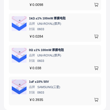
￥
0.0098
1kΩ ±1% 100mW 厚膜电阻
品牌
UNI-ROYAL(厚声)
封装
0603
￥
0.0284
0Ω ±1% 100mW 厚膜电阻
品牌
UNI-ROYAL(厚声)
封装
0603
￥
0.038
1uF ±10% 50V
品牌
SAMSUNG(三星)
封装
0603
￥
0.3935