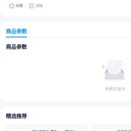
收藏
对比
商品参数
商品参数
参数完善中
精选推荐