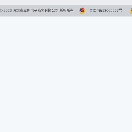
©
2026
深圳市立创电子商务有限公司 版权所有
粤ICP备13005967号