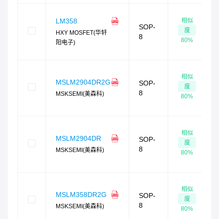
相似
LM358
SOP-
度
HXY MOSFET(华轩
8
80
%
阳电子)
相似
MSLM2904DR2G
SOP-
度
8
MSKSEMI(美森科)
80
%
相似
MSLM2904DR
SOP-
度
8
MSKSEMI(美森科)
80
%
相似
MSLM358DR2G
SOP-
度
8
MSKSEMI(美森科)
80
%