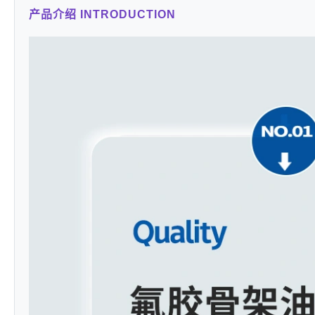
产品介绍 INTRODUCTION