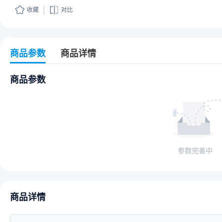
收藏
对比
商品参数
商品详情
商品参数
参数完善中
商品详情