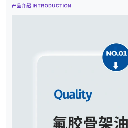
产品介绍 INTRODUCTION