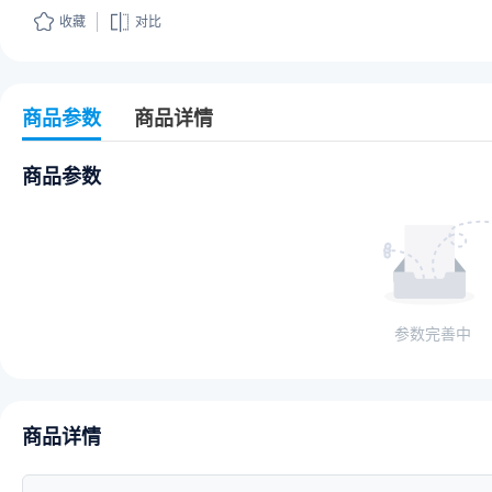
收藏
对比
商品参数
商品详情
商品参数
参数完善中
商品详情