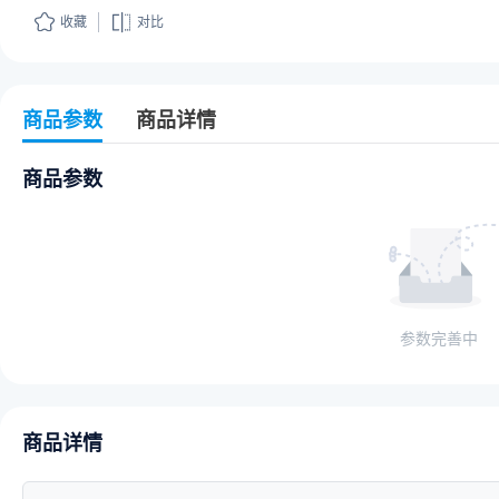
收藏
对比
商品参数
商品详情
商品参数
参数完善中
商品详情