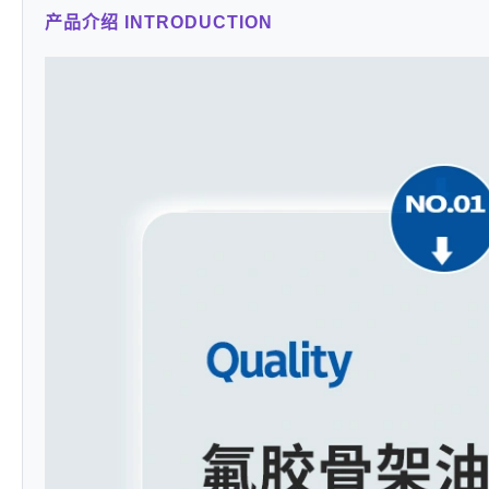
产品介绍 INTRODUCTION