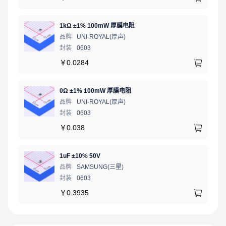
1kΩ ±1% 100mW 厚膜电阻
品牌
UNI-ROYAL(厚声)
封装
0603
￥
0.0284
0Ω ±1% 100mW 厚膜电阻
品牌
UNI-ROYAL(厚声)
封装
0603
￥
0.038
1uF ±10% 50V
品牌
SAMSUNG(三星)
封装
0603
￥
0.3935