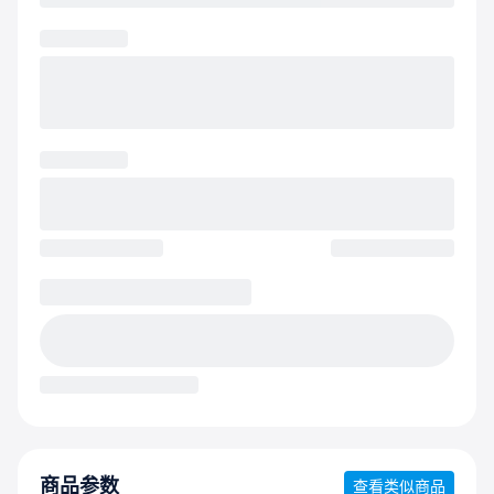
商品参数
查看类似商品