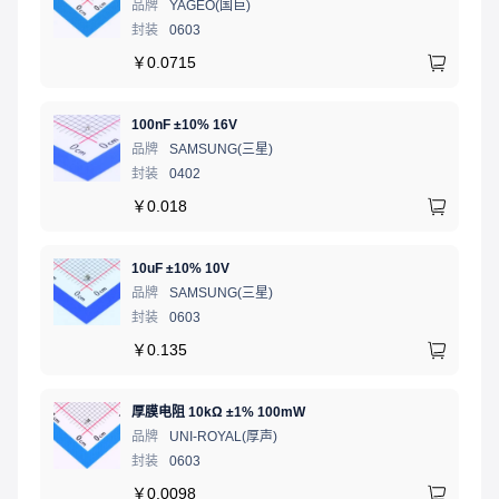
品牌
YAGEO(国巨)
封装
0603
￥
0.0715
100nF ±10% 16V
品牌
SAMSUNG(三星)
封装
0402
￥
0.018
10uF ±10% 10V
品牌
SAMSUNG(三星)
封装
0603
￥
0.135
厚膜电阻 10kΩ ±1% 100mW
品牌
UNI-ROYAL(厚声)
封装
0603
￥
0.0098