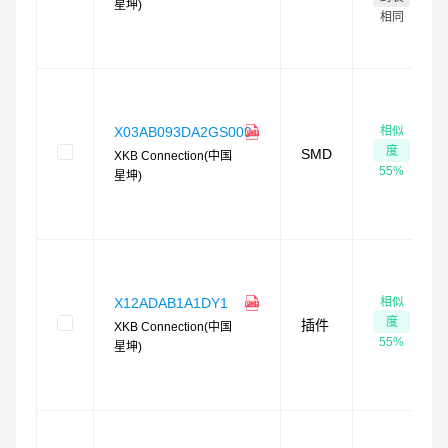
星坤)
相同
相似
X03AB093DA2GS009
度
SMD
XKB Connection(中国
55
%
星坤)
相似
X12ADAB1A1DY1
度
插件
XKB Connection(中国
55
%
星坤)