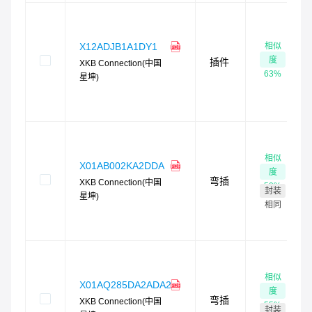
相似
X12ADJB1A1DY1
度
插件
XKB Connection(中国
63
%
星坤)
相似
X01AB002KA2DDA
度
弯插
XKB Connection(中国
59
%
封装
星坤)
相同
相似
X01AQ285DA2ADA2
度
弯插
XKB Connection(中国
55
%
封装