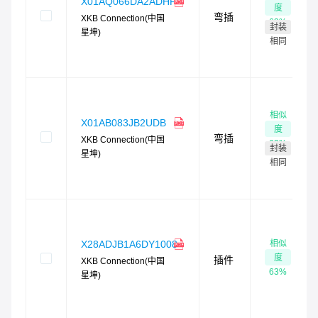
X01AQ066DA2ADHF
度
弯插
XKB Connection(中国
63
%
封装
星坤)
相同
相似
X01AB083JB2UDB
度
弯插
XKB Connection(中国
63
%
封装
星坤)
相同
相似
X28ADJB1A6DY1008
度
插件
XKB Connection(中国
63
%
星坤)