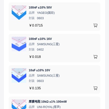
100nF ±10% 50V
品牌
YAGEO(国巨)
封装
0603
￥
0.0715
100nF ±10% 16V
品牌
SAMSUNG(三星)
封装
0402
￥
0.018
10uF ±10% 10V
品牌
SAMSUNG(三星)
封装
0603
￥
0.135
厚膜电阻 10kΩ ±1% 100mW
品牌
UNI-ROYAL(厚声)