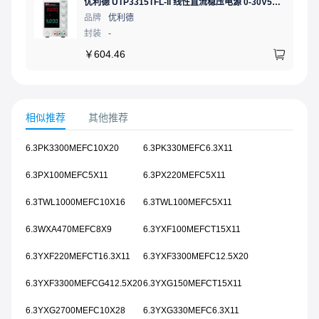
优利德 UTP3315TFL-II 线性直流稳压电源 0-30V5A 低噪声高精度实验电源
品牌
优利德
封装
-
￥
604.46
相似推荐
其他推荐
6.3PK3300MEFC10X20
6.3PK330MEFC6.3X11
6.3PX100MEFC5X11
6.3PX220MEFC5X11
6.3TWL1000MEFC10X16
6.3TWL100MEFC5X11
6.3WXA470MEFC8X9
6.3YXF100MEFCT15X11
6.3YXF220MEFCT16.3X11
6.3YXF3300MEFC12.5X20
6.3YXF3300MEFCG412.5X20
6.3YXG150MEFCT15X11
6.3YXG2700MEFC10X28
6.3YXG330MEFC6.3X11