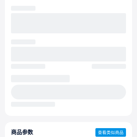
商品参数
查看类似商品