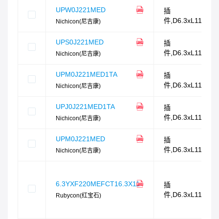
UPW0J221MED
插
件,D6.3xL11mm
Nichicon(尼吉康)
UPS0J221MED
插
件,D6.3xL11mm
Nichicon(尼吉康)
UPM0J221MED1TA
插
件,D6.3xL11mm
Nichicon(尼吉康)
UPJ0J221MED1TA
插
件,D6.3xL11mm
Nichicon(尼吉康)
UPM0J221MED
插
件,D6.3xL11mm
Nichicon(尼吉康)
6.3YXF220MEFCT16.3X11
插
件,D6.3xL11mm
Rubycon(红宝石)