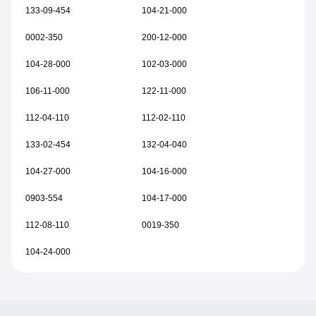
133-09-454
104-21-000
0002-350
200-12-000
104-28-000
102-03-000
106-11-000
122-11-000
112-04-110
112-02-110
133-02-454
132-04-040
104-27-000
104-16-000
0903-554
104-17-000
112-08-110
0019-350
104-24-000