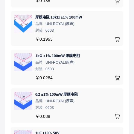
￥
0.135
厚膜电阻 10kΩ ±1% 100mW
品牌
UNI-ROYAL(厚声)
封装
0603
￥
0.1953
1kΩ ±1% 100mW 厚膜电阻
品牌
UNI-ROYAL(厚声)
封装
0603
￥
0.0284
0Ω ±1% 100mW 厚膜电阻
品牌
UNI-ROYAL(厚声)
封装
0603
￥
0.038
1uF ±10% 50V