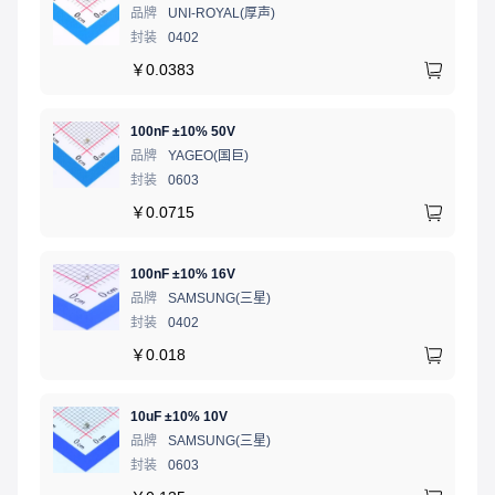
品牌
UNI-ROYAL(厚声)
封装
0402
￥
0.0383
100nF ±10% 50V
品牌
YAGEO(国巨)
封装
0603
￥
0.0715
100nF ±10% 16V
品牌
SAMSUNG(三星)
封装
0402
￥
0.018
10uF ±10% 10V
品牌
SAMSUNG(三星)
封装
0603