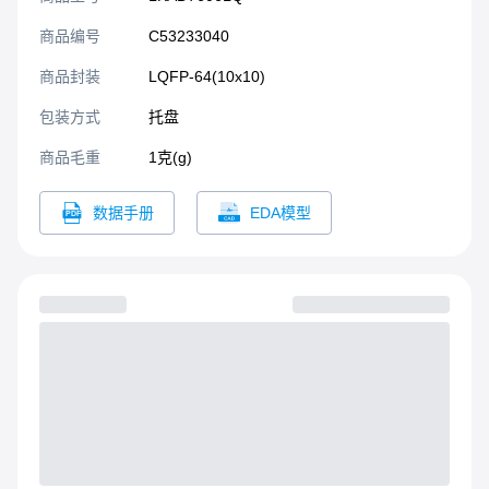
商品编号
C53233040
商品封装
LQFP-64(10x10)​
包装方式
托盘
商品毛重
1克(g)
数据手册
EDA模型