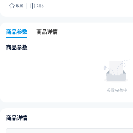
收藏
对比
商品参数
商品详情
商品参数
参数完善中
商品详情