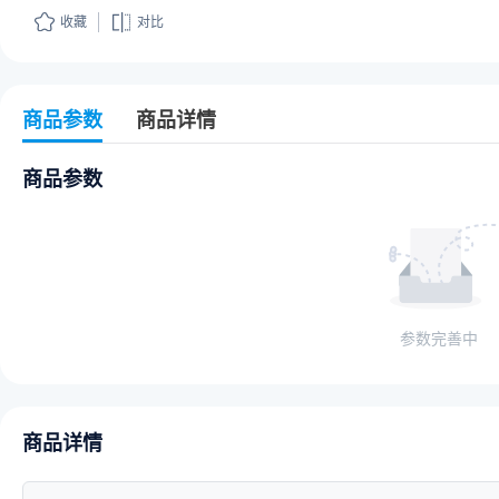
收藏
对比
商品参数
商品详情
商品参数
参数完善中
商品详情