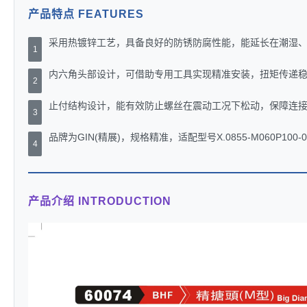
产品特点 FEATURES
采用热镀锌工艺，具备良好的防锈防腐性能，能延长在潮湿
1
内六角头部设计，可借助专用工具实现精准安装，扭矩传递
2
止付结构设计，能有效防止螺丝在震动工况下松动，保障连
3
品牌为GIN(精展)，规格精准，适配型号X.0855-M060P100-
4
产品介绍 INTRODUCTION