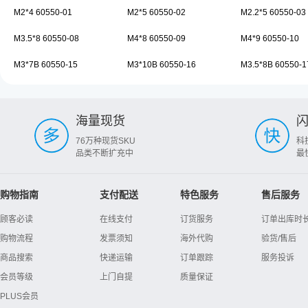
M2*4 60550-01
M2*5 60550-02
M2.2*5 60550-03
M3.5*8 60550-08
M4*8 60550-09
M4*9 60550-10
M3*7B 60550-15
M3*10B 60550-16
M3.5*8B 60550-1
海量现货
76万种现货SKU
科
品类不断扩充中
最
购物指南
支付配送
特色服务
售后服务
顾客必读
在线支付
订货服务
订单出库时
购物流程
发票须知
海外代购
验货/售后
商品搜索
快递运输
订单跟踪
服务投诉
会员等级
上门自提
质量保证
PLUS会员