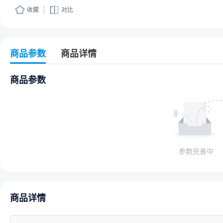
收藏
对比
商品参数
商品详情
商品参数
参数完善中
商品详情