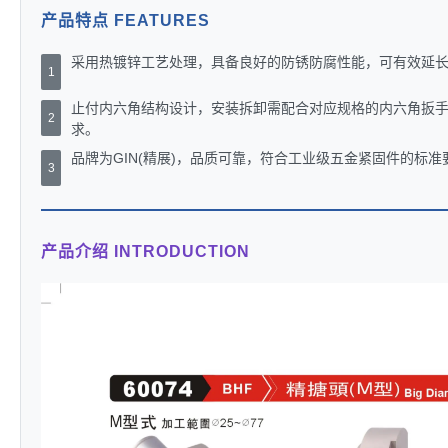
产品特点 FEATURES
采用热镀锌工艺处理，具备良好的防锈防腐性能，可有效延
1
止付内六角结构设计，安装拆卸需配合对应规格的内六角扳
2
求。
品牌为GIN(精展)，品质可靠，符合工业级五金紧固件的标准
3
产品介绍 INTRODUCTION