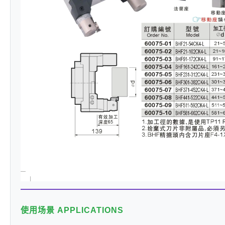
使用场景 APPLICATIONS