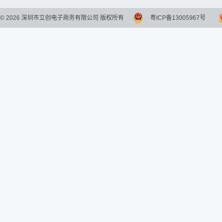
©
2026
深圳市立创电子商务有限公司 版权所有
粤ICP备13005967号