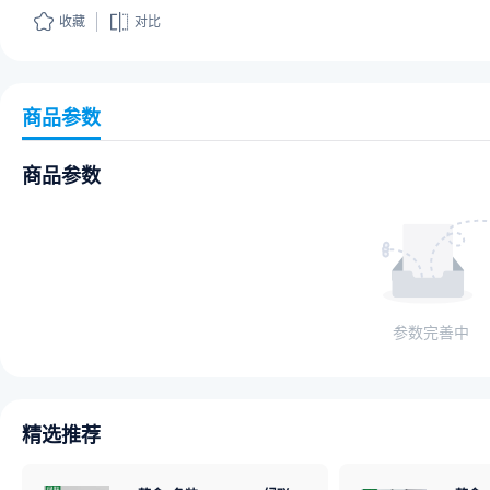
收藏
对比
商品参数
商品参数
参数完善中
精选推荐