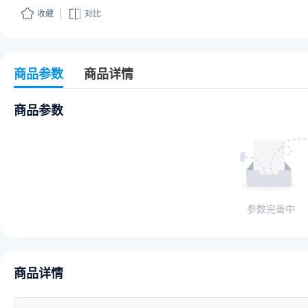
收藏
对比
商品参数
商品详情
商品参数
参数完善中
商品详情