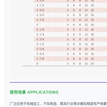
使用场景 APPLICATIONS
广泛应用于机械加工、汽车制造、模具行业等对螺纹精度有严格要