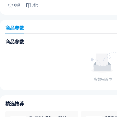
收藏
对比
商品参数
商品参数
参数完善中
精选推荐