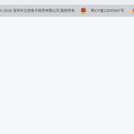
©
2026
深圳市立创电子商务有限公司 版权所有
粤ICP备13005967号