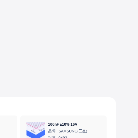
100nF ±10% 16V
品牌
SAMSUNG(三星)