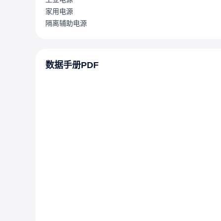
家用电源
隔离辅助电源
数据手册PDF