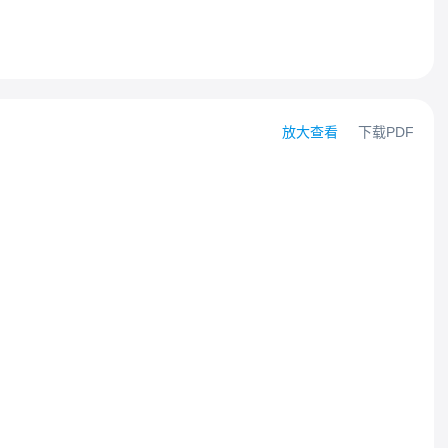
放大查看
下载PDF