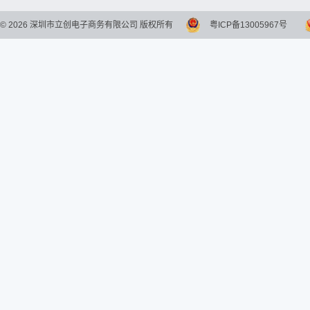
©
2026
深圳市立创电子商务有限公司 版权所有
粤ICP备13005967号