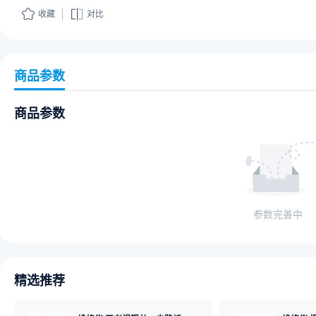
收藏
对比
商品参数
商品参数
参数完善中
精选推荐