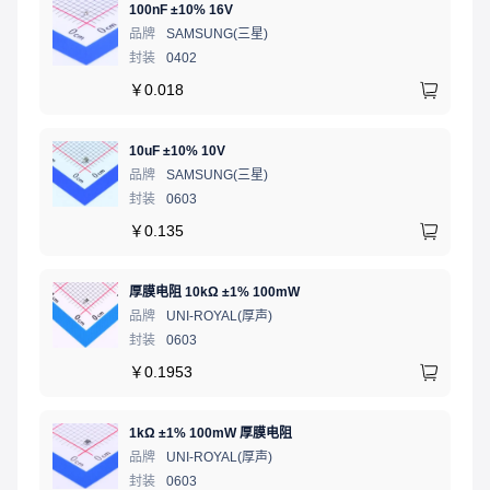
100nF ±10% 16V
品牌
SAMSUNG(三星)
封装
0402
￥
0.018
10uF ±10% 10V
品牌
SAMSUNG(三星)
封装
0603
￥
0.135
厚膜电阻 10kΩ ±1% 100mW
品牌
UNI-ROYAL(厚声)
封装
0603
￥
0.1953
1kΩ ±1% 100mW 厚膜电阻
品牌
UNI-ROYAL(厚声)
封装
0603