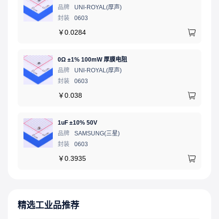
品牌
UNI-ROYAL(厚声)
封装
0603
￥
0.0284
0Ω ±1% 100mW 厚膜电阻
品牌
UNI-ROYAL(厚声)
封装
0603
￥
0.038
1uF ±10% 50V
品牌
SAMSUNG(三星)
封装
0603
￥
0.3935
精选工业品推荐