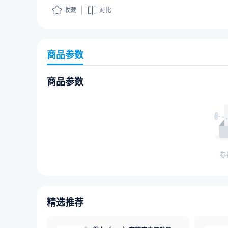
收藏
对比
商品参数
商品参数
参
精选推荐