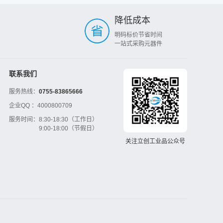
降低成本
明码标价节省时间
一站式采购元器件
联系我们
服务热线：
0755-83865666
企业QQ ：
4000800709
服务时间：
8:30-18:30（工作日）
9:00-18:00（节假日）
关注立创工业品公众号