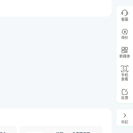
客服
询价
新媒体
手机
查看
反馈
收起