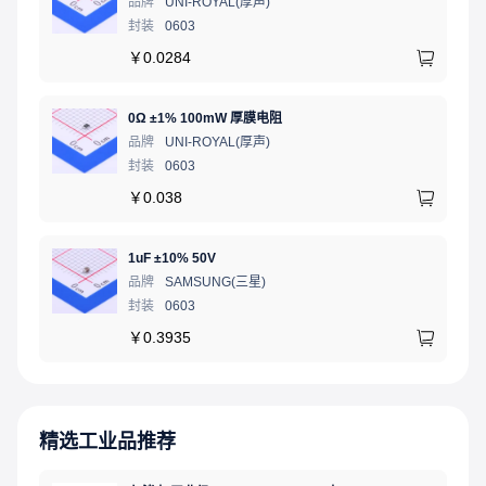
品牌
UNI-ROYAL(厚声)
封装
0603
￥
0.0284
0Ω ±1% 100mW 厚膜电阻
品牌
UNI-ROYAL(厚声)
封装
0603
￥
0.038
1uF ±10% 50V
品牌
SAMSUNG(三星)
封装
0603
￥
0.3935
精选工业品推荐