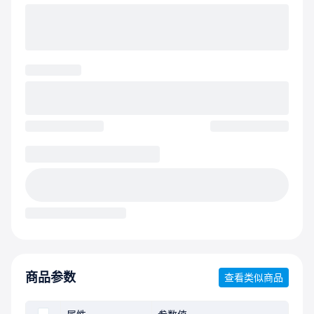
商品参数
查看类似商品