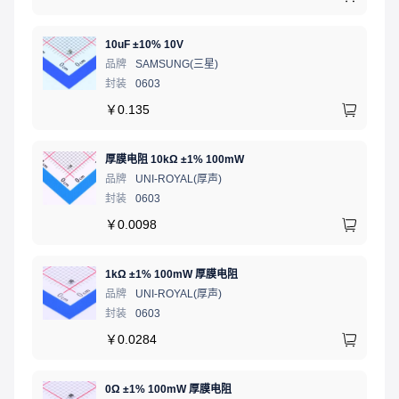
10uF ±10% 10V
品牌
SAMSUNG(三星)
封装
0603
￥
0.135
厚膜电阻 10kΩ ±1% 100mW
品牌
UNI-ROYAL(厚声)
封装
0603
￥
0.0098
1kΩ ±1% 100mW 厚膜电阻
品牌
UNI-ROYAL(厚声)
封装
0603
￥
0.0284
0Ω ±1% 100mW 厚膜电阻