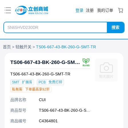
PDF
登录
注册
我的订单
搜索
首页
轻触开关
TS06-667-43-BK-260-G-SMT-TR
TS06-667-43-BK-260-G-SMT-TR
TS06-667-43-BK-260-G-SMT-TR
SMT
扩展库
PCB
免费打样
私有库
下单最高享92折
品牌名称
CUI
商品型号
TS06-667-43-BK-260-G-SMT-TR
商品编号
C4364801