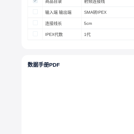
商品目录
射频连接线
输入端 输出端
SMA转IPEX
连接线长
5cm
IPEX代数
1代
数据手册PDF