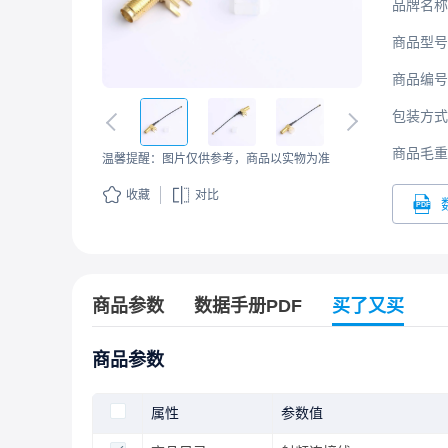
品牌名称
商品型号
商品编号
包装方式
商品毛重
温馨提醒：图片仅供参考，商品以实物为准
收藏
对比
商品参数
数据手册PDF
买了又买
商品参数
属性
参数值