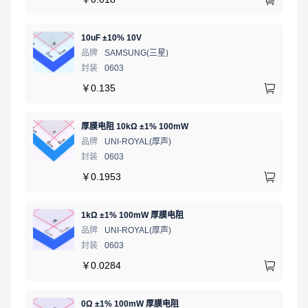
10uF ±10% 10V
品牌
SAMSUNG(三星)
封装
0603
￥
0.135
厚膜电阻 10kΩ ±1% 100mW
品牌
UNI-ROYAL(厚声)
封装
0603
￥
0.1953
1kΩ ±1% 100mW 厚膜电阻
品牌
UNI-ROYAL(厚声)
封装
0603
￥
0.0284
0Ω ±1% 100mW 厚膜电阻