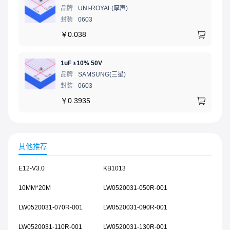
品牌
UNI-ROYAL(厚声)
封装
0603
￥
0.038
1uF ±10% 50V
品牌
SAMSUNG(三星)
封装
0603
￥
0.3935
其他推荐
E12-V3.0
KB1013
10MM*20M
LW0520031-050R-001
LW0520031-070R-001
LW0520031-090R-001
LW0520031-110R-001
LW0520031-130R-001