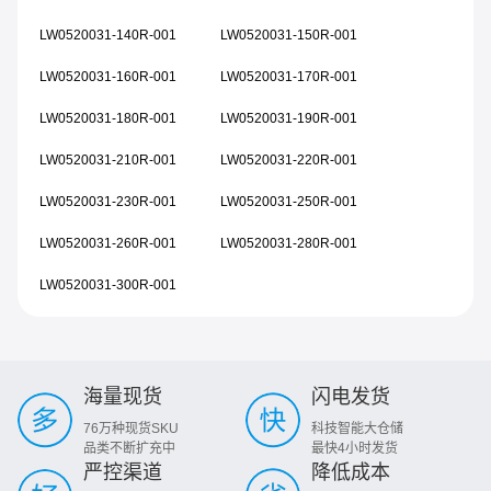
LW0520031-140R-001
LW0520031-150R-001
LW0520031-160R-001
LW0520031-170R-001
LW0520031-180R-001
LW0520031-190R-001
LW0520031-210R-001
LW0520031-220R-001
LW0520031-230R-001
LW0520031-250R-001
LW0520031-260R-001
LW0520031-280R-001
LW0520031-300R-001
海量现货
闪电发货
76万种现货SKU
科技智能大仓储
品类不断扩充中
最快4小时发货
严控渠道
降低成本