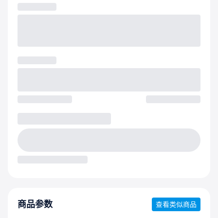
商品参数
查看类似商品