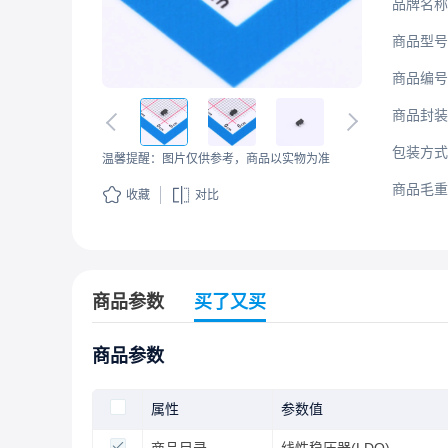
品牌名称
商品型号
商品编号
商品封装
包装方式
温馨提醒：图片仅供参考，商品以实物为准
商品毛重
收藏
对比
商品参数
买了又买
商品参数
属性
参数值