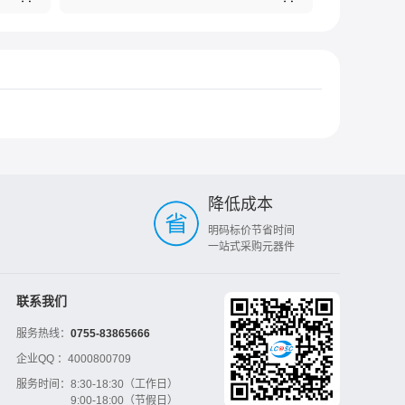
降低成本
明码标价节省时间
一站式采购元器件
联系我们
服务热线：
0755-83865666
企业QQ ：
4000800709
服务时间：
8:30-18:30（工作日）
9:00-18:00（节假日）