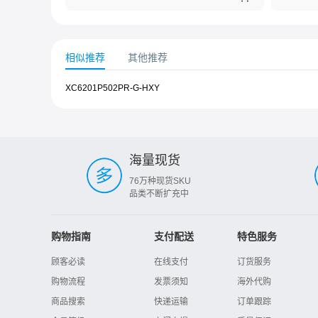
相似推荐
其他推荐
XC6201P502PR-G-HXY
海量现货
76万种现货SKU
品类不断扩充中
购物指南
支付配送
特色服务
顾客必读
在线支付
订货服务
购物流程
发票须知
海外代购
商品搜索
快递运输
订单跟踪