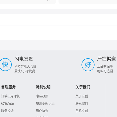
闪电发货
严控渠道
科技智能大仓储
正品有保障
最快4小时发货
物料可追溯
售后服务
特别说明
关于我们
订单出库时长
隐私政策
关于立创
验货/售后
规则更新记录
联系我们
服务投诉
用户协议
手机立创