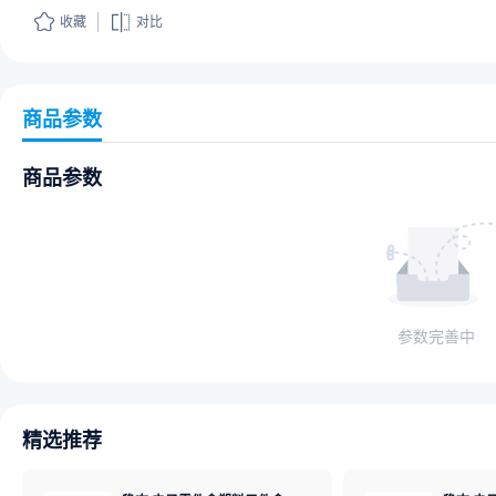
收藏
对比
商品参数
商品参数
参数完善中
精选推荐