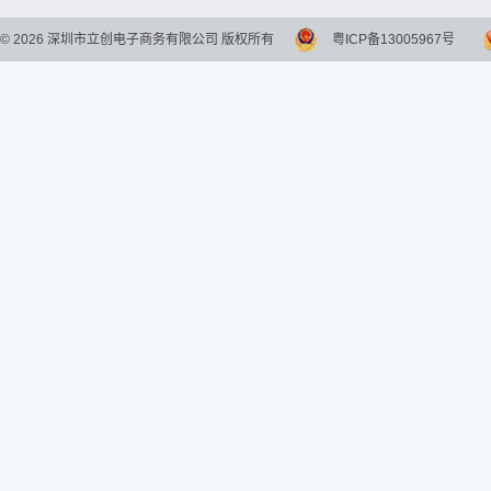
©
2026
深圳市立创电子商务有限公司 版权所有
粤ICP备13005967号