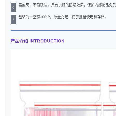
强度高，不易破裂，具有良好的防潮效果，保护内部物品免
6
包装为一整袋100个，数量充足，便于批量使用和存储。
7
产品介绍 INTRODUCTION