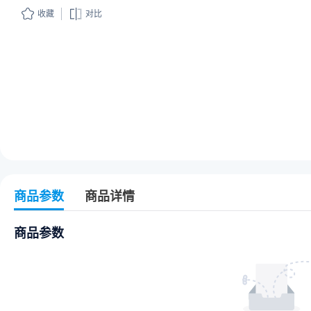
收藏
对比
商品参数
商品详情
商品参数