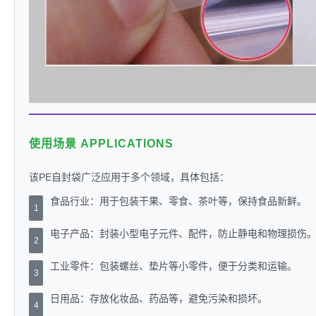
使用场景 APPLICATIONS
该PE自封袋广泛应用于多个领域，具体包括：
食品行业：用于包装干果、零食、茶叶等，保持食品新鲜。
1
电子产品：封装小型电子元件、配件，防止静电和物理损伤
2
工业零件：包装螺丝、垫片等小零件，便于分类和运输。
3
日用品：存放化妆品、药品等，避免污染和损坏。
4