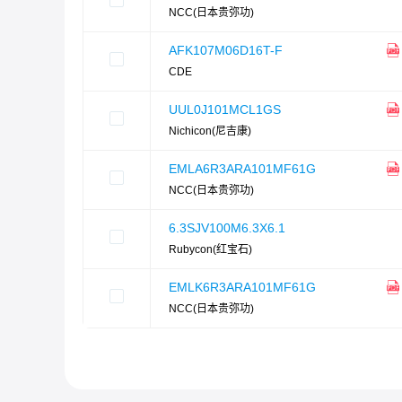
NCC(日本贵弥功)
AFK107M06D16T-F
CDE
UUL0J101MCL1GS
Nichicon(尼吉康)
EMLA6R3ARA101MF61G
NCC(日本贵弥功)
6.3SJV100M6.3X6.1
Rubycon(红宝石)
EMLK6R3ARA101MF61G
NCC(日本贵弥功)