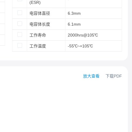
(ESR)
电容体直径
6.3mm
电容体长度
6.1mm
工作寿命
2000hrs@105℃
工作温度
-55℃~+105℃
放大查看
下载PDF