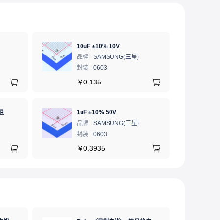
10uF ±10% 10V
品牌
SAMSUNG(三星)
封装
0603
￥
0.135
阻
1uF ±10% 50V
品牌
SAMSUNG(三星)
封装
0603
￥
0.3935