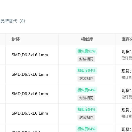
同品牌替代
（
8
）
封装
相似度
库存
相似度
92
%
现货
SMD,D6.3xL6.1mm
需订货
封装相同
相似度
84
%
现货
SMD,D6.3xL6.1mm
需订货
封装相同
相似度
84
%
现货
SMD,D6.3xL6.1mm
需订货
封装相同
相似度
84
%
现货
SMD,D6.3xL6.1mm
需订货
封装相同
相似度
84
%
现货