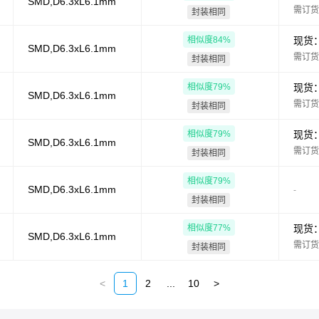
SMD,D6.3xL6.1mm
需订货
封装相同
相似度
84
%
现货
SMD,D6.3xL6.1mm
需订货
封装相同
相似度
79
%
现货
SMD,D6.3xL6.1mm
需订货
封装相同
相似度
79
%
现货
SMD,D6.3xL6.1mm
需订货
封装相同
相似度
79
%
SMD,D6.3xL6.1mm
-
封装相同
相似度
77
%
现货
SMD,D6.3xL6.1mm
需订货
封装相同
<
1
2
...
10
>