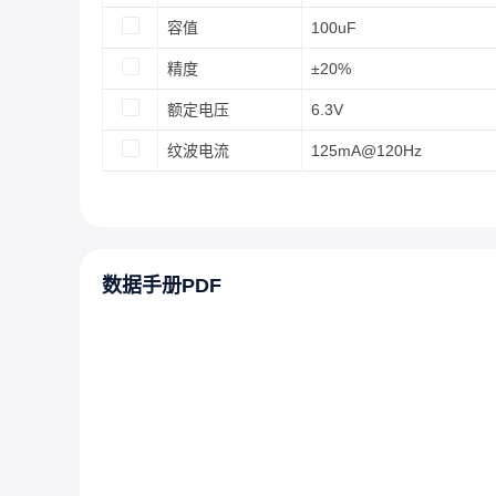
容值
100uF
精度
±20%
额定电压
6.3V
纹波电流
125mA@120Hz
数据手册PDF