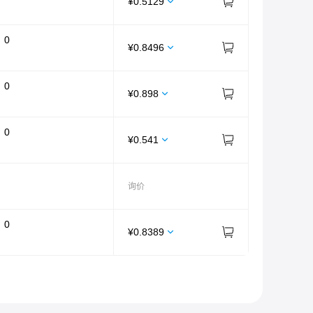
¥
0.5129
：
0
¥
0.8496
：
0
¥
0.898
：
0
¥
0.541
询价
：
0
¥
0.8389