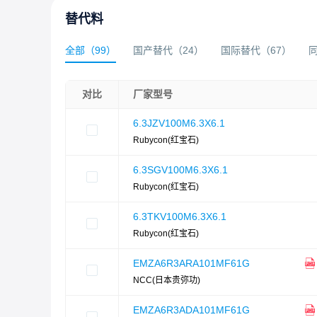
替代料
全部
（
99
）
国产替代
（
24
）
国际替代
（
67
）
对比
厂家型号
6.3JZV100M6.3X6.1
Rubycon(红宝石)
6.3SGV100M6.3X6.1
Rubycon(红宝石)
6.3TKV100M6.3X6.1
Rubycon(红宝石)
EMZA6R3ARA101MF61G
NCC(日本贵弥功)
EMZA6R3ADA101MF61G