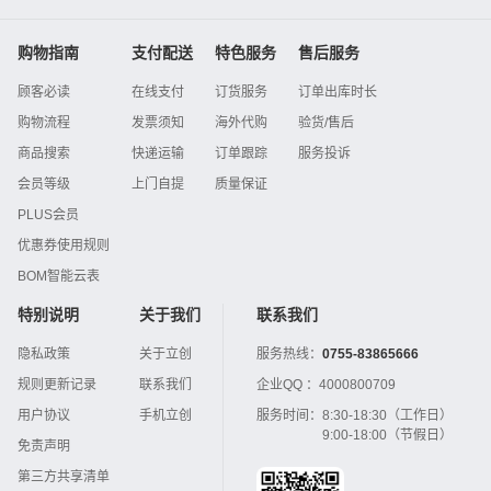
购物指南
支付配送
特色服务
售后服务
顾客必读
在线支付
订货服务
订单出库时长
购物流程
发票须知
海外代购
验货/售后
商品搜索
快递运输
订单跟踪
服务投诉
会员等级
上门自提
质量保证
PLUS会员
优惠券使用规则
BOM智能云表
特别说明
关于我们
联系我们
隐私政策
关于立创
服务热线：
0755-83865666
规则更新记录
联系我们
企业QQ ：
4000800709
用户协议
手机立创
服务时间：
8:30-18:30（工作日）
9:00-18:00（节假日）
免责声明
第三方共享清单