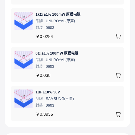
1kΩ ±1% 100mW 厚膜电阻
品牌
UNI-ROYAL(厚声)
封装
0603
￥
0.0284
0Ω ±1% 100mW 厚膜电阻
品牌
UNI-ROYAL(厚声)
封装
0603
￥
0.038
1uF ±10% 50V
品牌
SAMSUNG(三星)
封装
0603
￥
0.3935