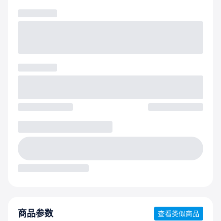
商品参数
查看类似商品