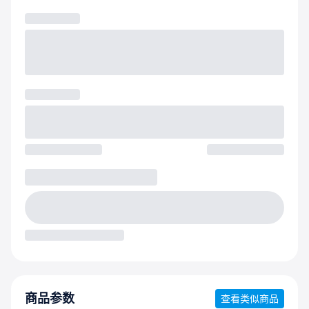
商品参数
查看类似商品