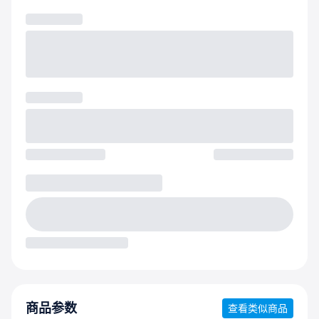
商品参数
查看类似商品