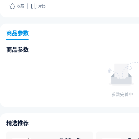
收藏
对比
商品参数
商品参数
参数完善中
精选推荐