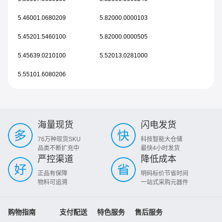
5.46001.0680209
5.82000.0000103
5.45201.5460100
5.82000.0000505
5.45639.0210100
5.52013.0281000
5.55101.6080206
海量现货
闪电发货
76万种现货SKU
科技智能大仓储
品类不断扩充中
最快4小时发货
严控渠道
降低成本
正品有保障
明码标价节省时间
物料可追溯
一站式采购元器件
购物指南
支付配送
特色服务
售后服务