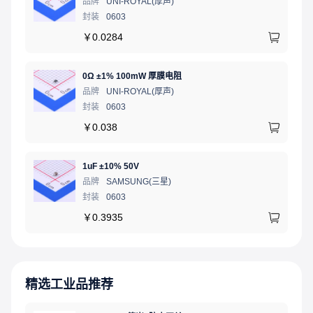
品牌
UNI-ROYAL(厚声)
封装
0603
￥
0.0284
0Ω ±1% 100mW 厚膜电阻
品牌
UNI-ROYAL(厚声)
封装
0603
￥
0.038
1uF ±10% 50V
品牌
SAMSUNG(三星)
封装
0603
￥
0.3935
精选工业品推荐