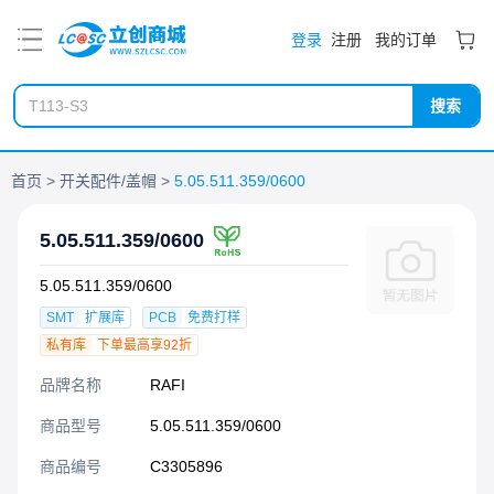
PDF
登录
注册
我的订单
搜索
首页
开关配件/盖帽
5.05.511.359/0600
5.05.511.359/0600
5.05.511.359/0600
SMT
扩展库
PCB
免费打样
私有库
下单最高享92折
品牌名称
RAFI
商品型号
5.05.511.359/0600
商品编号
C3305896