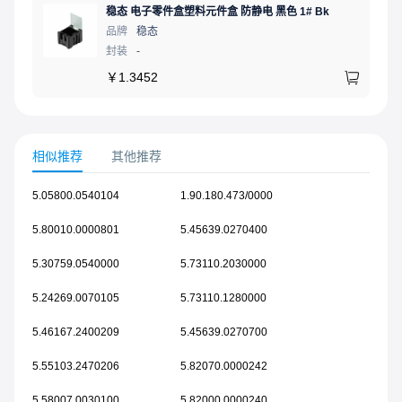
稳态 电子零件盒塑料元件盒 防静电 黑色 1# Bk
品牌
稳态
封装
-
￥
1.3452
相似推荐
其他推荐
5.05800.0540104
1.90.180.473/0000
5.80010.0000801
5.45639.0270400
5.30759.0540000
5.73110.2030000
5.24269.0070105
5.73110.1280000
5.46167.2400209
5.45639.0270700
5.55103.2470206
5.82070.0000242
5.58007.0030100
5.82000.0000240