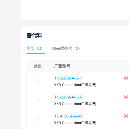
替代料
全部
（
3
）
同品牌替代
（
3
）
对比
厂家型号
TC-1102-A-E-R
XKB Connection(中国星坤)
TC-1102-A-C-R
XKB Connection(中国星坤)
TC-FS66D-A-D
XKB Connection(中国星坤)