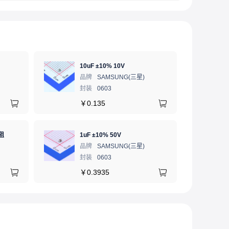
10uF ±10% 10V
品牌
SAMSUNG(三星)
封装
0603
￥
0.135
阻
1uF ±10% 50V
品牌
SAMSUNG(三星)
封装
0603
￥
0.3935