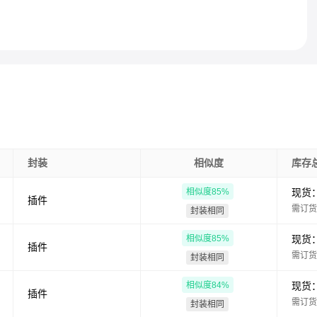
封装
相似度
库存
相似度
85
%
现货
插件
需订货
封装相同
相似度
85
%
现货
插件
需订货
封装相同
相似度
84
%
现货
插件
需订货
封装相同