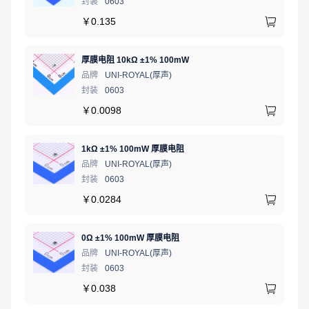
封装
0603
￥
0.135
厚膜电阻 10kΩ ±1% 100mW
品牌
UNI-ROYAL(厚声)
封装
0603
￥
0.0098
1kΩ ±1% 100mW 厚膜电阻
品牌
UNI-ROYAL(厚声)
封装
0603
￥
0.0284
0Ω ±1% 100mW 厚膜电阻
品牌
UNI-ROYAL(厚声)
封装
0603
￥
0.038