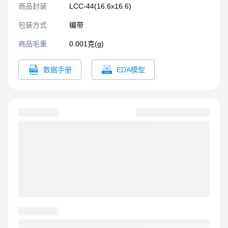
商品封装
LCC-44(16.6x16.6)​
包装方式
编带
商品毛重
0.001克(g)
数据手册
EDA模型