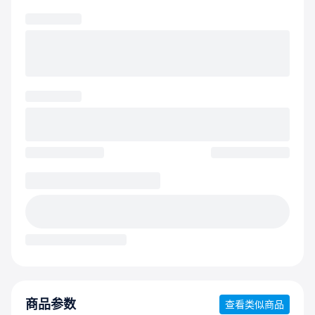
商品参数
查看类似商品