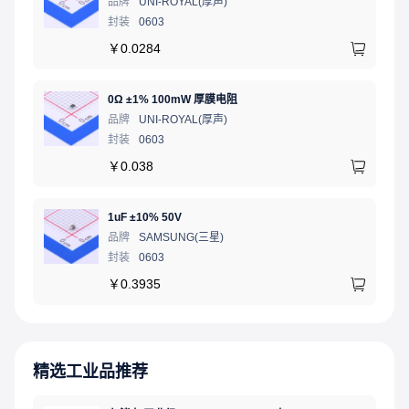
品牌
UNI-ROYAL(厚声)
封装
0603
￥
0.0284
0Ω ±1% 100mW 厚膜电阻
品牌
UNI-ROYAL(厚声)
封装
0603
￥
0.038
1uF ±10% 50V
品牌
SAMSUNG(三星)
封装
0603
￥
0.3935
精选工业品推荐