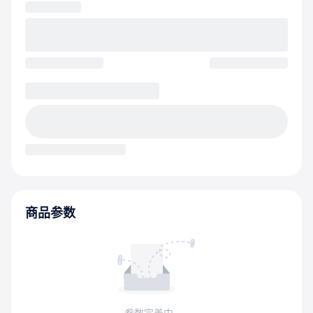
商品参数
参数完善中