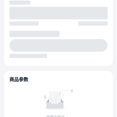
商品参数
参数完善中