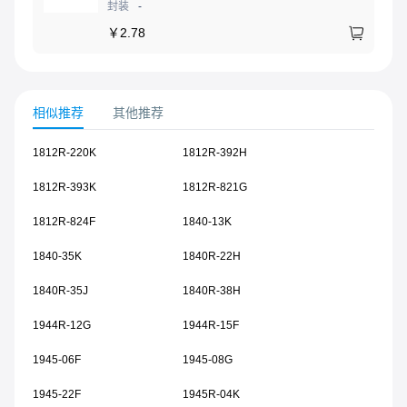
封装
-
￥
2.78
相似推荐
其他推荐
1812R-220K
1812R-392H
1812R-393K
1812R-821G
1812R-824F
1840-13K
1840-35K
1840R-22H
1840R-35J
1840R-38H
1944R-12G
1944R-15F
1945-06F
1945-08G
1945-22F
1945R-04K