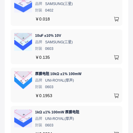
品牌
SAMSUNG(三星)
封装
0402
￥
0.018
10uF ±10% 10V
品牌
SAMSUNG(三星)
封装
0603
￥
0.135
厚膜电阻 10kΩ ±1% 100mW
品牌
UNI-ROYAL(厚声)
封装
0603
￥
0.1953
1kΩ ±1% 100mW 厚膜电阻
品牌
UNI-ROYAL(厚声)
封装
0603