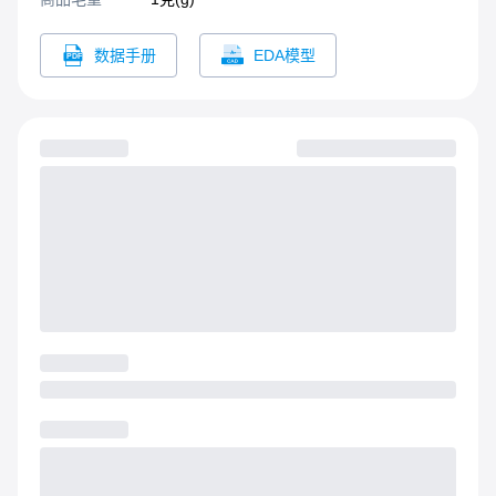
数据手册
EDA模型