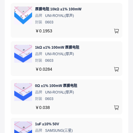
厚膜电阻 10kΩ ±1% 100mW
品牌
UNI-ROYAL(厚声)
封装
0603
￥
0.1953
1kΩ ±1% 100mW 厚膜电阻
品牌
UNI-ROYAL(厚声)
封装
0603
￥
0.0284
0Ω ±1% 100mW 厚膜电阻
品牌
UNI-ROYAL(厚声)
封装
0603
￥
0.038
1uF ±10% 50V
品牌
SAMSUNG(三星)