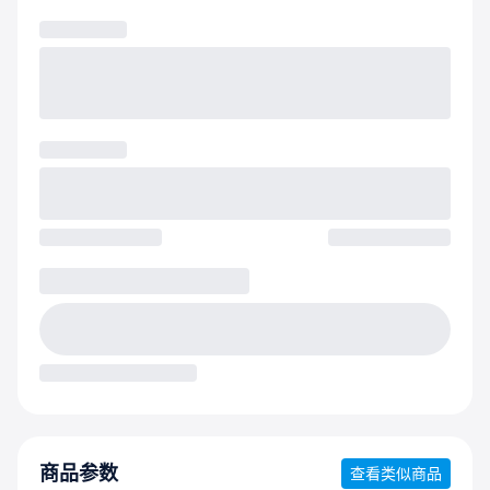
商品参数
查看类似商品