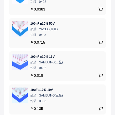
封装
0402
￥
0.0383
100nF ±10% 50V
品牌
YAGEO(国巨)
封装
0603
￥
0.0715
100nF ±10% 16V
品牌
SAMSUNG(三星)
封装
0402
￥
0.018
10uF ±10% 10V
品牌
SAMSUNG(三星)
封装
0603
￥
0.135