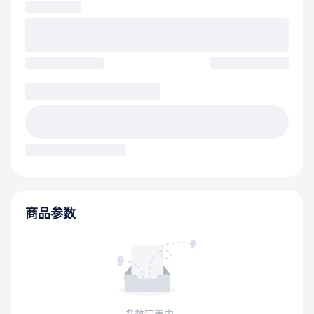
商品参数
参数完善中