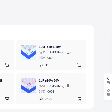
10uF ±10% 10V
品牌
SAMSUNG(三星)
封装
0603
￥
0.135
阻
1uF ±10% 50V
展开客服
品牌
SAMSUNG(三星)
封装
0603
￥
0.3935