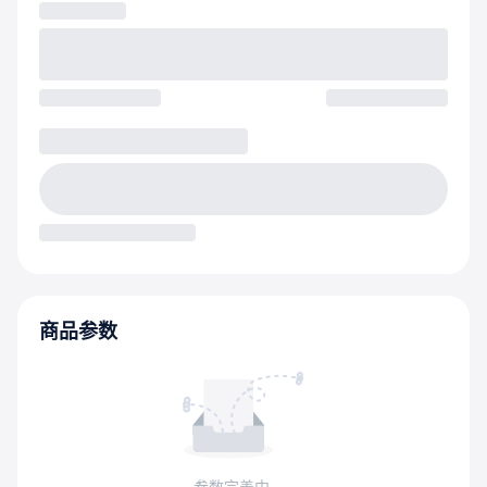
商品参数
参数完善中