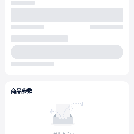
商品参数
参数完善中