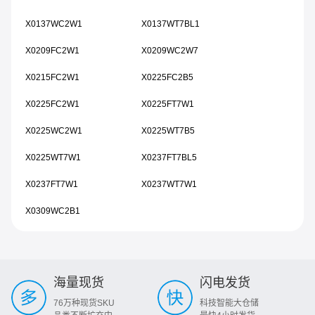
X0137WC2W1
X0137WT7BL1
X0209FC2W1
X0209WC2W7
X0215FC2W1
X0225FC2B5
X0225FC2W1
X0225FT7W1
X0225WC2W1
X0225WT7B5
X0225WT7W1
X0237FT7BL5
X0237FT7W1
X0237WT7W1
X0309WC2B1
海量现货
闪电发货
76万种现货SKU
科技智能大仓储