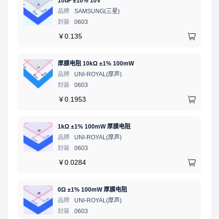
10uF ±10% 10V
品牌
SAMSUNG(三星)
封装
0603
￥
0.135
厚膜电阻 10kΩ ±1% 100mW
品牌
UNI-ROYAL(厚声)
封装
0603
￥
0.1953
1kΩ ±1% 100mW 厚膜电阻
品牌
UNI-ROYAL(厚声)
封装
0603
￥
0.0284
0Ω ±1% 100mW 厚膜电阻
品牌
UNI-ROYAL(厚声)
封装
0603