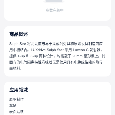
参数完善中
商品概述
Saiph Star 将高亮度与易于集成到灯具和原始设备制造商应
用中相结合。LUXdrive Saiph Star 采用 Luxeon C 发射器，
提供 1-up 和 3-up 两种设计，均搭载于 20mm 星形板上。其
固有的电气隔离特性意味着无需使用具有电绝缘性能的热界
面材料。
应用领域
原型制作
车辆
表面贴装