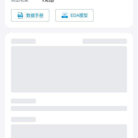
数据手册
EDA模型