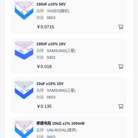
100nF ±10% 50V
品牌
YAGEO(国巨)
封装
0603
￥
0.0715
100nF ±10% 16V
品牌
SAMSUNG(三星)
封装
0402
￥
0.018
10uF ±10% 10V
品牌
SAMSUNG(三星)
封装
0603
￥
0.135
厚膜电阻 10kΩ ±1% 100mW
品牌
UNI-ROYAL(厚声)
封装
0603