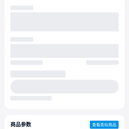
商品参数
查看类似商品