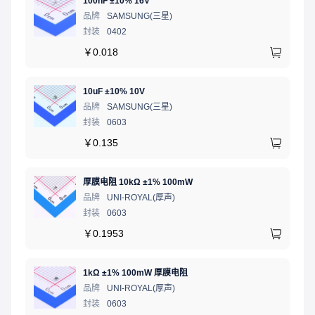
100nF ±10% 16V
品牌
SAMSUNG(三星)
封装
0402
￥
0.018
10uF ±10% 10V
品牌
SAMSUNG(三星)
封装
0603
￥
0.135
厚膜电阻 10kΩ ±1% 100mW
品牌
UNI-ROYAL(厚声)
封装
0603
￥
0.1953
1kΩ ±1% 100mW 厚膜电阻
品牌
UNI-ROYAL(厚声)
封装
0603