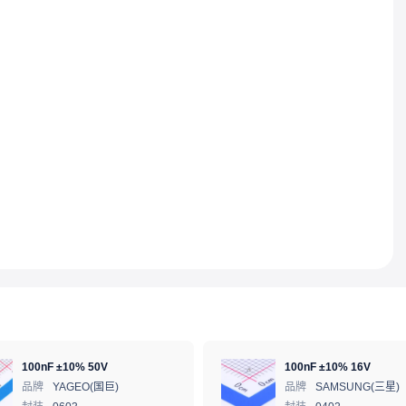
100nF ±10% 50V
100nF ±10% 16V
品牌
YAGEO(国巨)
品牌
SAMSUNG(三星)