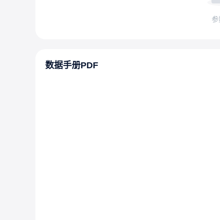
参
数据手册PDF